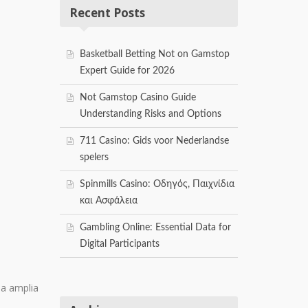
Recent Posts
Basketball Betting Not on Gamstop
Expert Guide for 2026
Not Gamstop Casino Guide
Understanding Risks and Options
711 Casino: Gids voor Nederlandse
spelers
Spinmills Casino: Οδηγός, Παιχνίδια
και Ασφάλεια
Gambling Online: Essential Data for
Digital Participants
na amplia