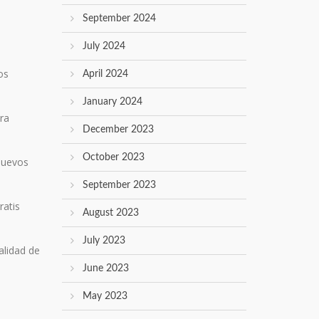
September 2024
July 2024
os
April 2024
January 2024
ara
December 2023
October 2023
 nuevos
September 2023
ratis
August 2023
July 2023
alidad de
June 2023
May 2023