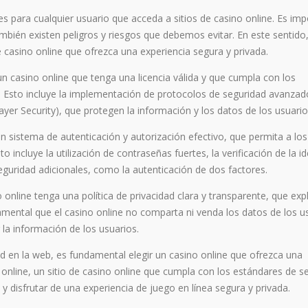
s para cualquier usuario que acceda a sitios de casino online. Es im
también existen peligros y riesgos que debemos evitar. En este sentido
e casino online que ofrezca una experiencia segura y privada.
n casino online que tenga una licencia válida y que cumpla con los
a. Esto incluye la implementación de protocolos de seguridad avanzad
er Security), que protegen la información y los datos de los usuario
 sistema de autenticación y autorización efectivo, que permita a los
incluye la utilización de contraseñas fuertes, la verificación de la i
guridad adicionales, como la autenticación de dos factores.
 online tenga una política de privacidad clara y transparente, que exp
damental que el casino online no comparta ni venda los datos de los u
la información de los usuarios.
d en la web, es fundamental elegir un casino online que ofrezca una
 online, un sitio de casino online que cumpla con los estándares de s
y disfrutar de una experiencia de juego en línea segura y privada.