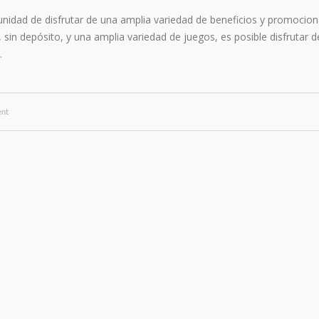
unidad de disfrutar de una amplia variedad de beneficios y promocio
sin depósito, y una amplia variedad de juegos, es posible disfrutar 
.
nt