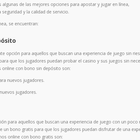
s algunas de las mejores opciones para apostar y jugar en línea,
seguridad y la calidad de servicio.
nea, se encuentran:
pósito
nte opción para aquellos que buscan una experiencia de juego sin rie
 para que los jugadores puedan probar el casino y sus juegos sin nec
s online con bono sin depósito son:
ara nuevos jugadores.
 nuevos jugadores.
pción para aquellos que buscan una experiencia de juego con un poco
ce un bono gratis para que los jugadores puedan disfrutar de una exp
os online con bono gratis son: