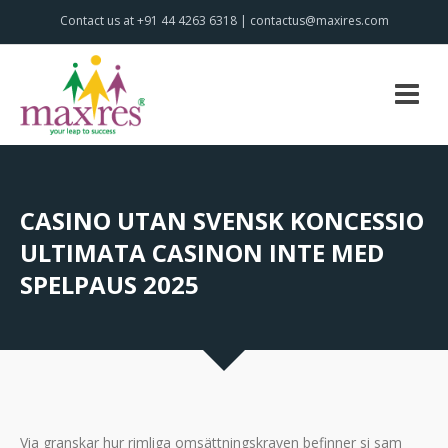
Contact us at +91 44 4263 6318 | contactus@maxires.com
CASINO UTAN SVENSK KONCESSIO
ULTIMATA CASINON INTE MED
SPELPAUS 2025
Via granskar hur rimliga omsättningskraven befinner si sam