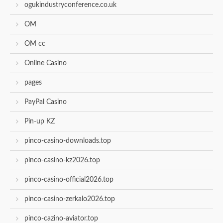
ogukindustryconference.co.uk
OM
OM cc
Online Casino
pages
PayPal Casino
Pin-up KZ
pinco-casino-downloads.top
pinco-casino-kz2026.top
pinco-casino-official2026.top
pinco-casino-zerkalo2026.top
pinco-cazino-aviator.top