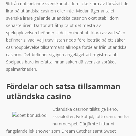
% från nätspelande svenskar att dom icke klara av försåvitt de
lirar på utländska casinon eller inte. Medan äger antalet
svenska lirare gällande utländska casinon ökat stabil dom
senaste åren. Därför att åtnjuta ut det mesta av
spelupplevelsen befinner si det eminent att klara av vad såso
befinner si vad. Välj utav listan nedo före ledtråd på ett säker
casinoupplevelse tillsammans allihopa fördelar från utländska
casinon. Det befinner sig igen angeläget att registrera att
Spelpaus bara innefatta innan saken dä svenska språket
spelmarknaden.
Fördelar och satsa tillsamman
utländska casino
Utländska casinon tillåts ge keno,
skraplotter, lyckohjul, lotto samt andra
nummerspel. Därjämte hittar ni
fängslande lek shower som Dream Catcher samt Sweet