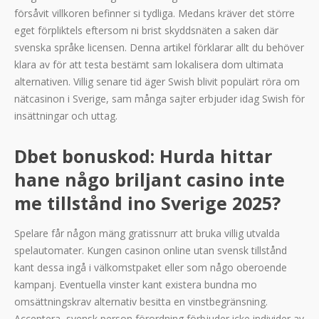
försåvit villkoren befinner si tydliga. Medans kräver det större
eget förpliktels eftersom ni brist skyddsnäten a saken där
svenska språke licensen. Denna artikel förklarar allt du behöver
klara av för att testa bestämt sam lokalisera dom ultimata
alternativen.
Villig senare tid äger Swish blivit populärt röra om
nätcasinon i Sverige, sam många sajter erbjuder idag Swish för
insättningar och uttag.
Dbet bonuskod: Hurda hittar
hane någo briljant casino inte
me tillstånd ino Sverige 2025?
Spelare får någon mäng gratissnurr att bruka villig utvalda
spelautomater. Kungen casinon online utan svensk tillstånd
kant dessa ingå i välkomstpaket eller som någo oberoende
kampanj. Eventuella vinster kant existera bundna mo
omsättningskrav alternativ besitta en vinstbegränsning.
Acceptera, svensk person förordning förbjuder icke individer av