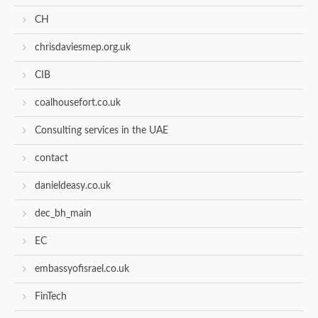
CH
chrisdaviesmep.org.uk
CIB
coalhousefort.co.uk
Consulting services in the UAE
contact
danieldeasy.co.uk
dec_bh_main
EC
embassyofisrael.co.uk
FinTech