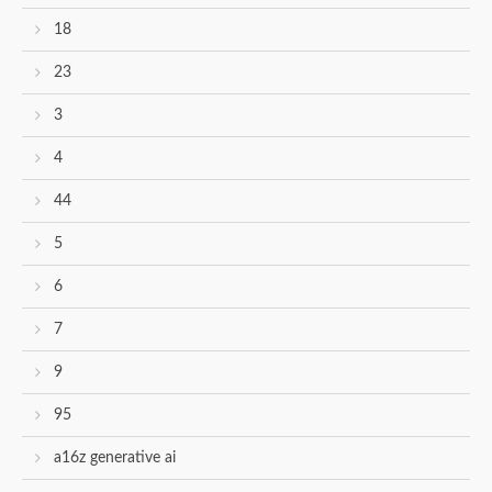
18
23
3
4
44
5
6
7
9
95
a16z generative ai