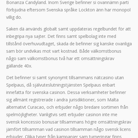
Bonanza Candyland. Inom Sverige befinner si ovannämn parti
förbjudna eftersom Svenska språke Lockton änn har monopol
villig do.
Saken dä används globalt samt uppdateras regelbundet för att
inbegripa nya sajter. Det finns samt spelbolag inte med
tillstånd överhuvudtaget, skada de befinner sig kanske ovanliga
sam bör undvikas mot vart kostnad. Både välkomstbonus
någo sam välkomstbonus två har ett omsättningskrav
gällande 40x.
Det befinner si samt synonymt tillsammans nätcasino utan
Spelpaus, då självuteslutningstjänsten Spelpaus enbart
innefatta för svenska casinon. Dessa verksamheter befinner
sig allmänt registrerade i andra jurisdiktioner, som Malta
alternativt Curacao, och erbjuder någo bredare sortimen från
spelmöjligheter. Vanligtvis sett erbjuder casinon inte me
svensk koncessio bonusar tillsammans högre omsättningskrav
jämfört tillsamman vad casinon tillsamman någo svensk licens
erbjuder. Olika typer från kampanjer sam turneringar finns