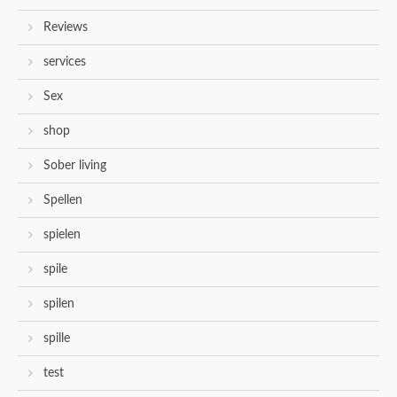
Reviews
services
Sex
shop
Sober living
Spellen
spielen
spile
spilen
spille
test