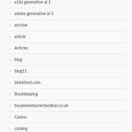
a16z generative ai 1
adobe generative ai 3
archive
article
Articles
blog
blog11
blokkfont.com
Bookkeeping
boujeerestaurantandbar.co.uk
Casino
catalog