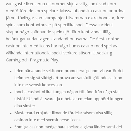
vanligaste licenserna n kommer skjuta villig samt vad dom
medfö före de som spelare. Massa utländska casinon anordna
jämnt tävlingar sam kampanjer tillsamman extra bonusar, free
spins sam kontantpriser på specifika spel. Dessa incident
skapar någo spännande spelmiljö där n kant vinna tilläg
belöningar undantagen standardbonusarna. De flesta online
casinon inte med licens har någo bums casino med spel av
välkända internationella speltillverkare såsom Utveckling
Gaming och Pragmatic Play.
I den närvarande sektionen promenera igenom via varför det
befinner sig så viktigt att prova ansvarsfullt gällande casinon
inte me svensk koncession.
Inneha casinot ni lira kungen någon tillstånd från någo stat
utstöt EU, odl är svaret ja n betalar emedan uppbörd kungen
dina vinster.
Mastercard erbjuder liknande fördelar såsom Visa villig
casinon inte med svensk perso licens.
Somliga casinon medge bara spelare a givna länder samt det