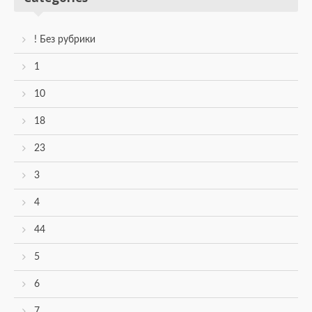
! Без рубрики
1
10
18
23
3
4
44
5
6
7