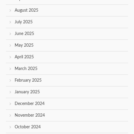
August 2025
July 2025
June 2025
May 2025
April 2025
March 2025
February 2025
January 2025
December 2024
November 2024
October 2024