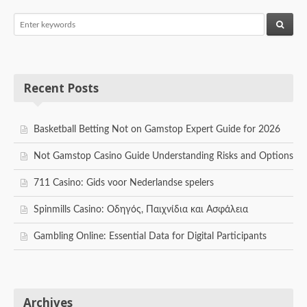
Recent Posts
Basketball Betting Not on Gamstop Expert Guide for 2026
Not Gamstop Casino Guide Understanding Risks and Options
711 Casino: Gids voor Nederlandse spelers
Spinmills Casino: Οδηγός, Παιχνίδια και Ασφάλεια
Gambling Online: Essential Data for Digital Participants
Archives