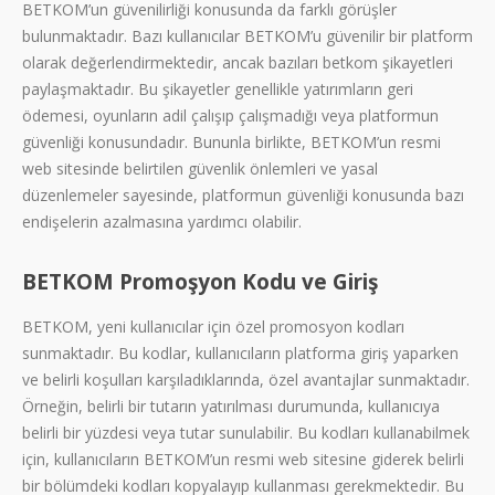
BETKOM’un güvenilirliği konusunda da farklı görüşler
bulunmaktadır. Bazı kullanıcılar BETKOM’u güvenilir bir platform
olarak değerlendirmektedir, ancak bazıları betkom şikayetleri
paylaşmaktadır. Bu şikayetler genellikle yatırımların geri
ödemesi, oyunların adil çalışıp çalışmadığı veya platformun
güvenliği konusundadır. Bununla birlikte, BETKOM’un resmi
web sitesinde belirtilen güvenlik önlemleri ve yasal
düzenlemeler sayesinde, platformun güvenliği konusunda bazı
endişelerin azalmasına yardımcı olabilir.
BETKOM Promoşyon Kodu ve Giriş
BETKOM, yeni kullanıcılar için özel promosyon kodları
sunmaktadır. Bu kodlar, kullanıcıların platforma giriş yaparken
ve belirli koşulları karşıladıklarında, özel avantajlar sunmaktadır.
Örneğin, belirli bir tutarın yatırılması durumunda, kullanıcıya
belirli bir yüzdesi veya tutar sunulabilir. Bu kodları kullanabilmek
için, kullanıcıların BETKOM’un resmi web sitesine giderek belirli
bir bölümdeki kodları kopyalayıp kullanması gerekmektedir. Bu