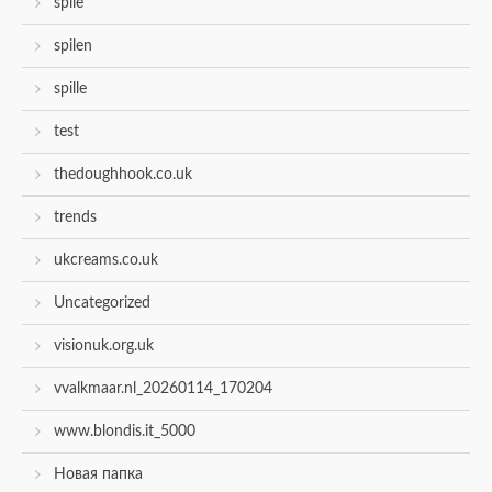
spile
spilen
spille
test
thedoughhook.co.uk
trends
ukcreams.co.uk
Uncategorized
visionuk.org.uk
vvalkmaar.nl_20260114_170204
www.blondis.it_5000
Новая папка