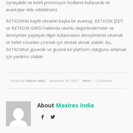
oynayabilir ve belirli promosyon kodlarını kullanarak ek
avantajlar elde edebilirsiniz.
BETKOM’da kayıtlı olmanın başka bir avantajı, BETKOM ŞİŞİT
ve BETKOM GİRİSI hakkında olumlu değerlendirmeler ve
deneyimler paylaşan diğer kullanıcıların deneyimlerini okumak
ve belirli sorunları çözmek için destek almak olabilir. Bu,
BETKOM’un güvenilir ve güvenli bir platform olduğunu anlamak
için yardımcı olabilir.
Posted by
Maxires India
/
November 19, 2025
/
News
/
0 Comment
About
Maxires India