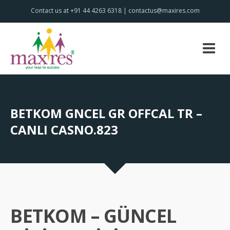
Contact us at +91 44 4263 6318 | contactus@maxires.com
BETKOM GNCEL GR OFFCAL TR –
CANLI CASNO.823
BETKOM – GÜNCEL