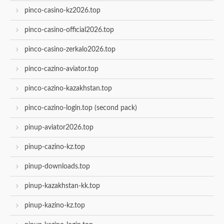
pinco-casino-kz2026.top
pinco-casino-official2026.top
pinco-casino-zerkalo2026.top
pinco-cazino-aviator.top
pinco-cazino-kazakhstan.top
pinco-cazino-login.top (second pack)
pinup-aviator2026.top
pinup-cazino-kz.top
pinup-downloads.top
pinup-kazakhstan-kk.top
pinup-kazino-kz.top