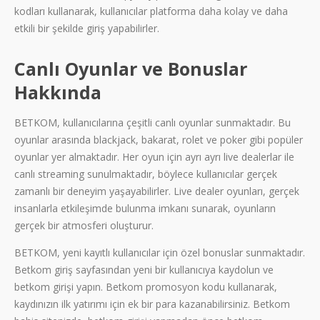
kodları kullanarak, kullanıcılar platforma daha kolay ve daha
etkili bir şekilde giriş yapabilirler.
Canlı Oyunlar ve Bonuslar
Hakkında
BETKOM, kullanıcılarına çeşitli canlı oyunlar sunmaktadır. Bu
oyunlar arasında blackjack, bakarat, rolet ve poker gibi popüler
oyunlar yer almaktadır. Her oyun için ayrı ayrı live dealerlar ile
canlı streaming sunulmaktadır, böylece kullanıcılar gerçek
zamanlı bir deneyim yaşayabilirler. Live dealer oyunları, gerçek
insanlarla etkileşimde bulunma imkanı sunarak, oyunların
gerçek bir atmosferi oluşturur.
BETKOM, yeni kayıtlı kullanıcılar için özel bonuslar sunmaktadır.
Betkom giriş sayfasından yeni bir kullanıcıya kaydolun ve
betkom girişi yapın. Betkom promosyon kodu kullanarak,
kaydınızın ilk yatırımı için ek bir para kazanabilirsiniz. Betkom