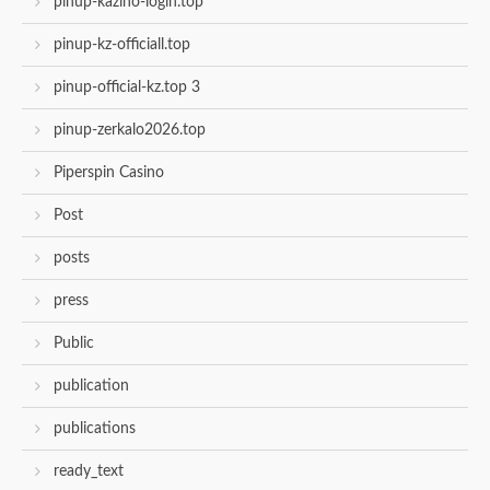
pinup-kazino-login.top
pinup-kz-officiall.top
pinup-official-kz.top 3
pinup-zerkalo2026.top
Piperspin Casino
Post
posts
press
Public
publication
publications
ready_text