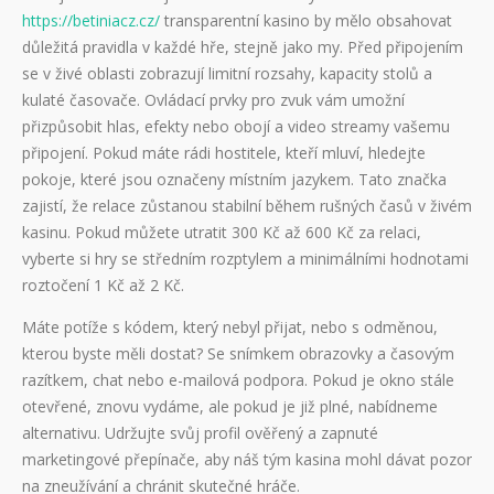
https://betiniacz.cz/
transparentní kasino by mělo obsahovat
důležitá pravidla v každé hře, stejně jako my. Před připojením
se v živé oblasti zobrazují limitní rozsahy, kapacity stolů a
kulaté časovače. Ovládací prvky pro zvuk vám umožní
přizpůsobit hlas, efekty nebo obojí a video streamy vašemu
připojení. Pokud máte rádi hostitele, kteří mluví, hledejte
pokoje, které jsou označeny místním jazykem. Tato značka
zajistí, že relace zůstanou stabilní během rušných časů v živém
kasinu. Pokud můžete utratit 300 Kč až 600 Kč za relaci,
vyberte si hry se středním rozptylem a minimálními hodnotami
roztočení 1 Kč až 2 Kč.
Máte potíže s kódem, který nebyl přijat, nebo s odměnou,
kterou byste měli dostat? Se snímkem obrazovky a časovým
razítkem, chat nebo e-mailová podpora. Pokud je okno stále
otevřené, znovu vydáme, ale pokud je již plné, nabídneme
alternativu. Udržujte svůj profil ověřený a zapnuté
marketingové přepínače, aby náš tým kasina mohl dávat pozor
na zneužívání a chránit skutečné hráče.