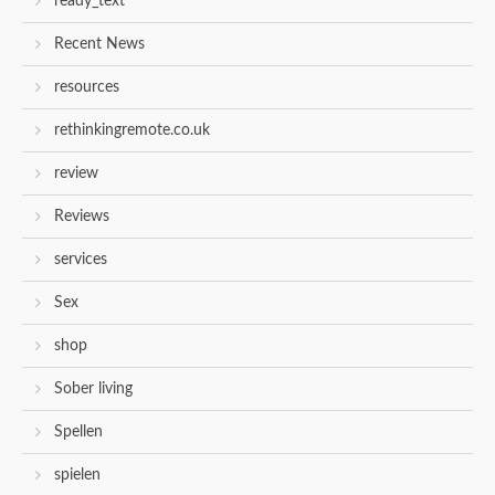
ready_text
Recent News
resources
rethinkingremote.co.uk
review
Reviews
services
Sex
shop
Sober living
Spellen
spielen