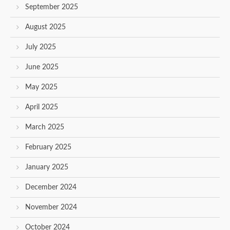
September 2025
August 2025
July 2025
June 2025
May 2025
April 2025
March 2025
February 2025
January 2025
December 2024
November 2024
October 2024