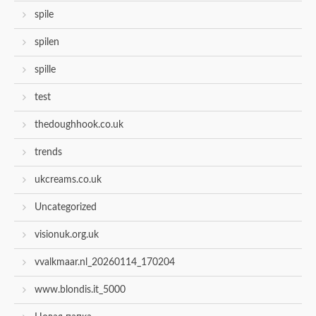
spile
spilen
spille
test
thedoughhook.co.uk
trends
ukcreams.co.uk
Uncategorized
visionuk.org.uk
vvalkmaar.nl_20260114_170204
www.blondis.it_5000