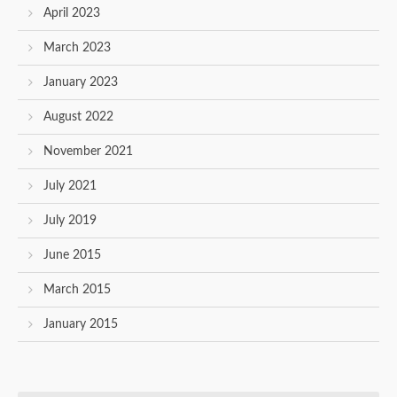
April 2023
March 2023
January 2023
August 2022
November 2021
July 2021
July 2019
June 2015
March 2015
January 2015