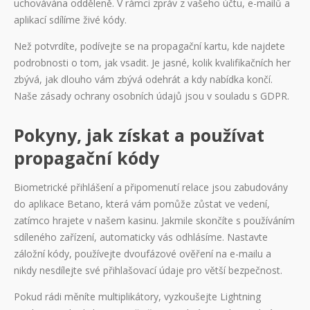
uchovávána odděleně. V rámci zpráv z vašeho účtu, e-mailů a
aplikací sdílíme živé kódy.
Než potvrdíte, podívejte se na propagační kartu, kde najdete
podrobnosti o tom, jak vsadit. Je jasné, kolik kvalifikačních her
zbývá, jak dlouho vám zbývá odehrát a kdy nabídka končí.
Naše zásady ochrany osobních údajů jsou v souladu s GDPR.
Pokyny, jak získat a používat
propagační kódy
Biometrické přihlášení a připomenutí relace jsou zabudovány
do aplikace Betano, která vám pomůže zůstat ve vedení,
zatímco hrajete v našem kasinu. Jakmile skončíte s používáním
sdíleného zařízení, automaticky vás odhlásíme. Nastavte
záložní kódy, používejte dvoufázové ověření na e-mailu a
nikdy nesdílejte své přihlašovací údaje pro větší bezpečnost.
Pokud rádi měníte multiplikátory, vyzkoušejte Lightning