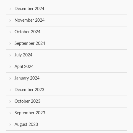
December 2024
November 2024
October 2024
September 2024
July 2024
April 2024
January 2024
December 2023
October 2023
September 2023
August 2023