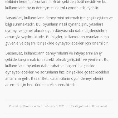
ekibinin hedefi, sorunların hızlı bir şekilde çözülmesidir ve bu,
kullanıcıların oyun deneyimini olumlu yönde etkileyebilir.
BasariBet, kullanıcıların deneyimini artırmak için çeşitli eğitim ve
bilgi sunmaktadır. Bu, oyunların nasıl oynandığını, yasalara
uymayı ve genel olarak oyun dünyasında daha bilgilendirilme
amacıyla yapılmaktadır. Bu bilgiler, kullanıcıların oyunları daha
güvenle ve başarılı bir şekilde oynayabilecekleri için önemlidir.
BasariBet, kullanıcıların deneyimlerini ve ihtiyaçlarını en iyi
şekilde karşılamak için sürekli olarak geliştirilir ve yenilenir. Bu,
kullanıcıların oyunları daha rahat ve başarılı bir şekilde
oynayabilecekleri ve sorunlarını hızlı bir şekilde çözebilecekleri
anlamına gelir. BasariBet, kullanıcıların oyun deneyimlerini
artırmak için her türlü destek sunmaktadır.
Posted by
Maxires India
/
February 5, 2025
/
Uncategorized
/
0 Comment