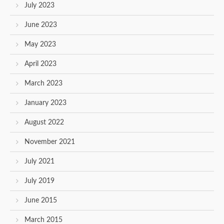
July 2023
June 2023
May 2023
April 2023
March 2023
January 2023
August 2022
November 2021
July 2021
July 2019
June 2015
March 2015