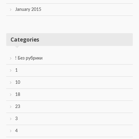
January 2015
Categories
! Без рубрики
1
10
18
23
3
4