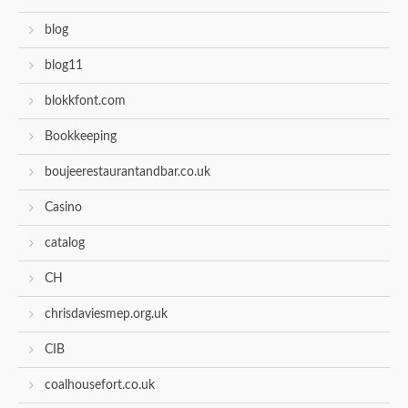
blog
blog11
blokkfont.com
Bookkeeping
boujeerestaurantandbar.co.uk
Casino
catalog
CH
chrisdaviesmep.org.uk
CIB
coalhousefort.co.uk