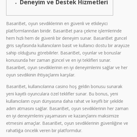
Deneyim ve Destek Hizmetleri
BasariBet, oyun sevdiklerinin en güvenli ve etkileyici
platformlarından biridir. BasariBet para çekme işlemlerinde
hem hızlı hem de güvenli bir deneyim sunar. BasariBet guncel
giris sayfasında kullanıcıların basit ve kullanıcı dostu bir arayüze
sahip olduğunu görebilirler. BasariBet, oyunlar ve bonuslar
konusunda her zaman güncel ve en iyi teklifleri sunar.
Basaribet, oyun sevdiklerinin en iyi deneyimlerini sağlar ve her
oyun sevdikinin ihtiyaçlarını karşılar.
BasariBet, kullanıcılarına casino hoş geldin bonusu sunarak
yeni kayıtlı oyunculara özel teklifler sunar. Bu bonus, yeni
kullanıcıların oyun dünyasına daha rahat ve keyifli bir şekilde
adım atmasını sağlar. BasariBet, oyun sevdiklerinin her zaman
en iyi deneyimlerini yaşamasını ve kazançlarını maksimize
etmesini amaçlar. BasariBet, oyun sevdiklerinin güvenliğine ve
rahatlığa öncelik veren bir platformdur.