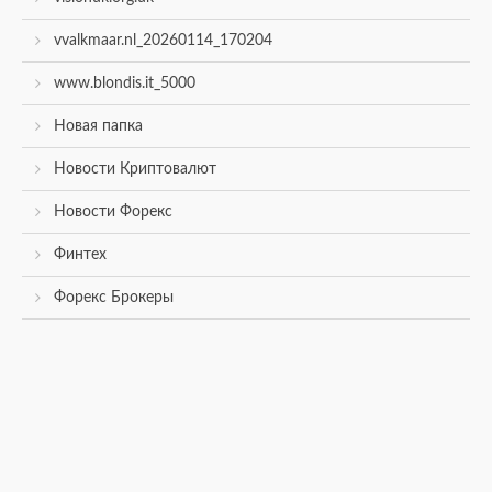
vvalkmaar.nl_20260114_170204
www.blondis.it_5000
Новая папка
Новости Криптовалют
Новости Форекс
Финтех
Форекс Брокеры