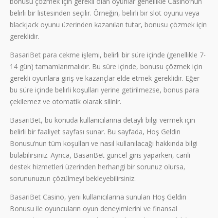
bonusu çözmek için gerekli olan oyunlar genellikle Casino’nun
belirli bir listesinden seçilir. Örneğin, belirli bir slot oyunu veya
blackjack oyunu üzerinden kazanılan tutar, bonusu çözmek için
gereklidir.
BasariBet para cekme işlemi, belirli bir süre içinde (genellikle 7-
14 gün) tamamlanmalıdır. Bu süre içinde, bonusu çözmek için
gerekli oyunlara giriş ve kazançlar elde etmek gereklidir. Eğer
bu süre içinde belirli koşulları yerine getirilmezse, bonus para
çekilemez ve otomatik olarak silinir.
BasariBet, bu konuda kullanıcılarına detaylı bilgi vermek için
belirli bir faaliyet sayfası sunar. Bu sayfada, Hoş Geldin
Bonusu’nun tüm koşulları ve nasıl kullanılacağı hakkında bilgi
bulabilirsiniz. Ayrıca, BasariBet guncel giris yaparken, canlı
destek hizmetleri üzerinden herhangi bir sorunuz olursa,
sorununuzun çözülmeyi bekleyebilirsiniz.
BasariBet Casino, yeni kullanıcılarına sunulan Hoş Geldin
Bonusu ile oyuncuların oyun deneyimlerini ve finansal