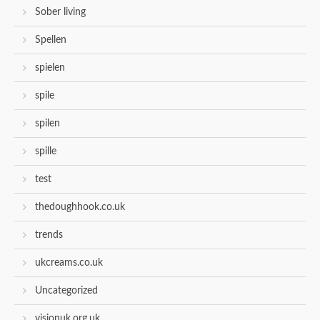
Sober living
Spellen
spielen
spile
spilen
spille
test
thedoughhook.co.uk
trends
ukcreams.co.uk
Uncategorized
visionuk.org.uk