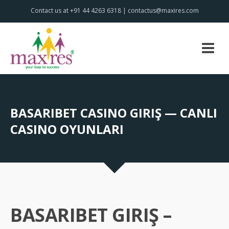
Contact us at +91 44 4263 6318 | contactus@maxires.com
BASARIBET CASINO GIRIŞ — CANLI
CASINO OYUNLARI
BASARIBET GIRIŞ –