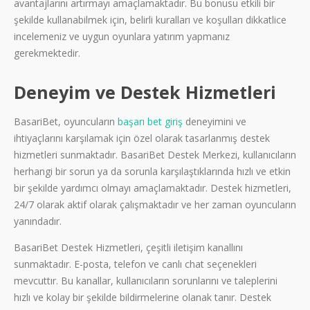
avantajlarını artırmayı amaçlamaktadır. Bu bonusu etkili bir
şekilde kullanabilmek için, belirli kuralları ve koşulları dikkatlice
incelemeniz ve uygun oyunlara yatırım yapmanız
gerekmektedir.
Deneyim ve Destek Hizmetleri
BasariBet, oyuncuların
başarı bet giriş
deneyimini ve
ihtiyaçlarını karşılamak için özel olarak tasarlanmış destek
hizmetleri sunmaktadır. BasariBet Destek Merkezi, kullanıcıların
herhangi bir sorun ya da sorunla karşılaştıklarında hızlı ve etkin
bir şekilde yardımcı olmayı amaçlamaktadır. Destek hizmetleri,
24/7 olarak aktif olarak çalışmaktadır ve her zaman oyuncuların
yanındadır.
BasariBet Destek Hizmetleri, çeşitli iletişim kanallını
sunmaktadır. E-posta, telefon ve canlı chat seçenekleri
mevcuttır. Bu kanallar, kullanıcıların sorunlarını ve taleplerini
hızlı ve kolay bir şekilde bildirmelerine olanak tanır. Destek