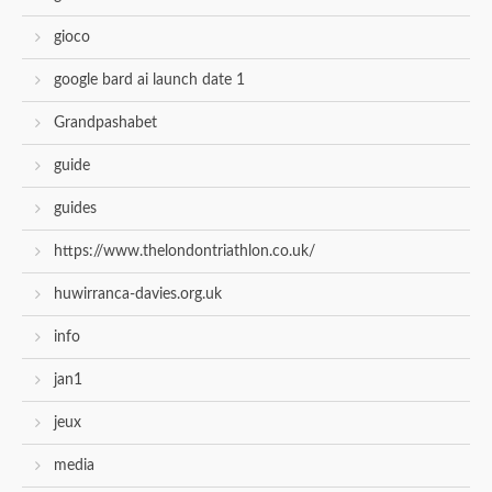
gioco
google bard ai launch date 1
Grandpashabet
guide
guides
https://www.thelondontriathlon.co.uk/
huwirranca-davies.org.uk
info
jan1
jeux
media