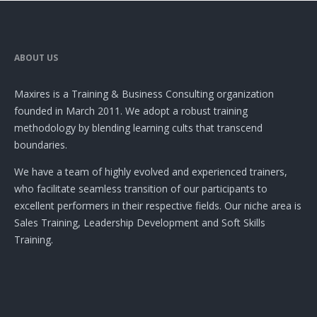
ABOUT US
Maxires is a Training & Business Consulting organization
founded in March 2011. We adopt a robust training
methodology by blending learning cults that transcend
boundaries.
We have a team of highly evolved and experienced trainers,
who facilitate seamless transition of our participants to
excellent performers in their respective fields. Our niche area is
Sales Training, Leadership Development and Soft Skills
Training.