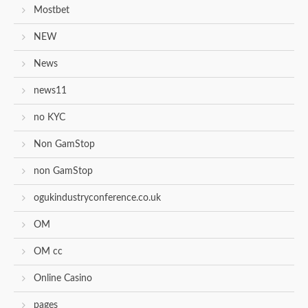
Mostbet
NEW
News
news11
no KYC
Non GamStop
non GamStop
ogukindustryconference.co.uk
OM
OM cc
Online Casino
pages