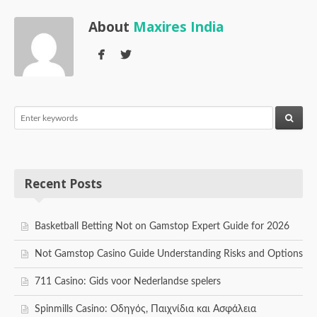
About
Maxires India
Recent Posts
Basketball Betting Not on Gamstop Expert Guide for 2026
Not Gamstop Casino Guide Understanding Risks and Options
711 Casino: Gids voor Nederlandse spelers
Spinmills Casino: Οδηγός, Παιχνίδια και Ασφάλεια