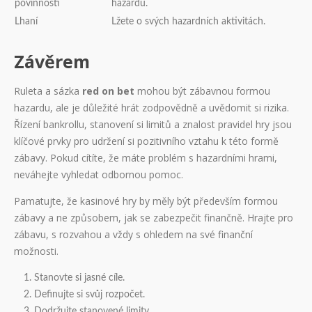
povinností
hazardu.
Lhaní
Lžete o svých hazardních aktivitách.
Závěrem
Ruleta a sázka
red on bet
mohou být zábavnou formou
hazardu, ale je důležité hrát zodpovědně a uvědomit si rizika.
Řízení bankrollu, stanovení si limitů a znalost pravidel hry jsou
klíčové prvky pro udržení si pozitivního vztahu k této formě
zábavy. Pokud cítíte, že máte problém s hazardními hrami,
neváhejte vyhledat odbornou pomoc.
Pamatujte, že kasinové hry by měly být především formou
zábavy a ne způsobem, jak se zabezpečit finančně. Hrajte pro
zábavu, s rozvahou a vždy s ohledem na své finanční
možnosti.
Stanovte si jasné cíle.
Definujte si svůj rozpočet.
Dodržujte stanovené limity.