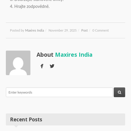
Hrajte zodpovědně.
Posted by
Maxires India
/
November 29, 2025
/
Post
/
0 Comment
About
Maxires India
Recent Posts