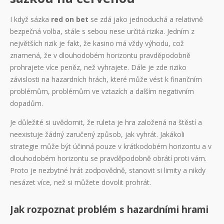
I když sázka
red on bet
se zdá jako jednoduchá a relativně
bezpečná volba, stále s sebou nese určitá rizika. Jedním z
největších rizik je fakt, že kasino má vždy výhodu, což
znamená, že v dlouhodobém horizontu pravděpodobně
prohrajete více peněz, než vyhrajete. Dále je zde riziko
závislosti na hazardních hrách, které může vést k finančním
problémům, problémům ve vztazích a dalším negativním
dopadům.
Je důležité si uvědomit, že ruleta je hra založená na štěstí a
neexistuje žádný zaručený způsob, jak vyhrát. Jakákoli
strategie může být účinná pouze v krátkodobém horizontu a v
dlouhodobém horizontu se pravděpodobně obrátí proti vám.
Proto je nezbytné hrát zodpovědně, stanovit si limity a nikdy
nesázet více, než si můžete dovolit prohrát.
Jak rozpoznat problém s hazardními hrami