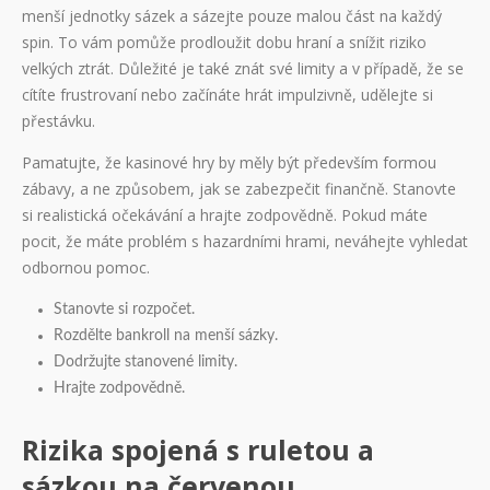
menší jednotky sázek a sázejte pouze malou část na každý
spin. To vám pomůže prodloužit dobu hraní a snížit riziko
velkých ztrát. Důležité je také znát své limity a v případě, že se
cítíte frustrovaní nebo začínáte hrát impulzivně, udělejte si
přestávku.
Pamatujte, že kasinové hry by měly být především formou
zábavy, a ne způsobem, jak se zabezpečit finančně. Stanovte
si realistická očekávání a hrajte zodpovědně. Pokud máte
pocit, že máte problém s hazardními hrami, neváhejte vyhledat
odbornou pomoc.
Stanovte si rozpočet.
Rozdělte bankroll na menší sázky.
Dodržujte stanovené limity.
Hrajte zodpovědně.
Rizika spojená s ruletou a
sázkou na červenou