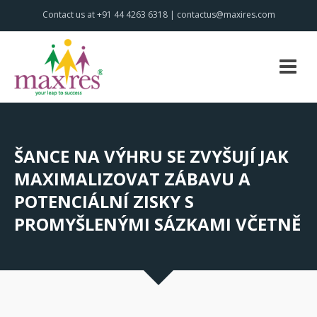
Contact us at +91 44 4263 6318 | contactus@maxires.com
ŠANCE NA VÝHRU SE ZVYŠUJÍ JAK
MAXIMALIZOVAT ZÁBAVU A
POTENCIÁLNÍ ZISKY S
PROMYŠLENÝMI SÁZKAMI VČETNĚ