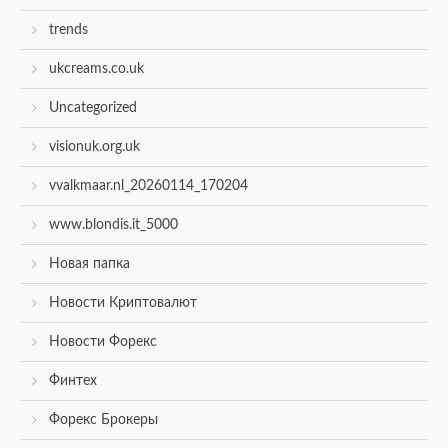
trends
ukcreams.co.uk
Uncategorized
visionuk.org.uk
vvalkmaar.nl_20260114_170204
www.blondis.it_5000
Новая папка
Новости Криптовалют
Новости Форекс
Финтех
Форекс Брокеры