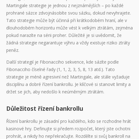
Martingale strategie je jednou z nejznámějších – po každé
prohrané sázce zdvojnásobíte svou sázku, dokud nevyhrajete.
Tato strategie může být účinná při krátkodobém hraní, ale v
dlouhodobém horizontu může vést k velkým ztrátám, zejména
pokud narazíte na sérii proher. Důležité je si uvědomit, že
žádná strategie negarantuje výhru a vždy existuje riziko ztráty
peněz.
Další strategií je Fibonacciho sekvence, kde sázíte podle
Fibonacciho číselné řady (1, 1, 2, 3, 5, 8, 13 atd.). Tato
strategie je méně agresivní než Martingale, ale stále vyžaduje
disciplínu a dobré řízení bankrollu. Je klíčové si stanovit limity a
držet se jich, aby nedošlo k neúměrným ztrátám.
Důležitost řízení bankrollu
Řízení bankrollu je zásadní pro každého, kdo se rozhodne hrát
kasinové hry. Definujte si předem rozpočet, který jste ochotni
prohrát, a nikdy ho nepřekračujte. Rozdělte si svůj bankroll na