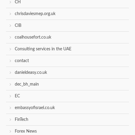
CH
chrisdaviesmep.org.uk
CIB
coalhousefort.co.uk
Consulting services in the UAE
contact
danieldeasy.co.uk
dec_bh_main
EC
embassyofisrael.co.uk
FinTech
Forex News