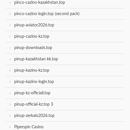
pinco-cazino-kazakhstan.top
pinco-cazino-login.top (second pack)
pinup-aviator2026.top
pinup-cazino-kz.top
pinup-downloads.top
pinup-kazakhstan-kk.top
pinup-kazino-kz.top
pinup-kazino-login.top
pinup-kz-officiall.top
pinup-official-kz.top 3
pinup-zerkalo2026.top
Piperspin Casino