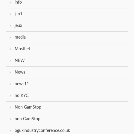
info
jan1
jeux
media
Mostbet
NEW
News
news11
no KYC
Non GamStop
non GamStop
ogukindustryconference.co.uk