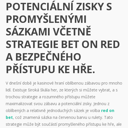
POTENCIÁLNÍ ZISKY S
PROMYŠLENÝMI
SÁZKAMI VČETNĚ
STRATEGIE BET ON RED
A BEZPEČNÉHO
PŘÍSTUPU KE HŘE.
V dnešní době je kasinové hraní oblíbenou zábavou pro mnoho
lidí. Existuje široká škála her, ze kterých si můžete vybrat, a s
trochou strategie a rozumného přístupu můžete
maximalizovat svou zábavu a potenciální zisky. Jednou z
oblíbených a relativně jednoduchých sázek je volba
red on
bet
, což znamená sázka na červenou barvu u rulety. Tato
strategie může být součástí promyšleného přístupu ke hře, ale