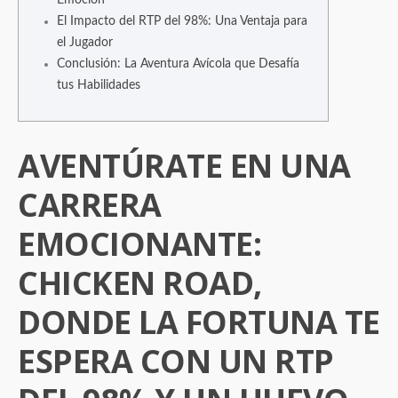
Emoción
El Impacto del RTP del 98%: Una Ventaja para
el Jugador
Conclusión: La Aventura Avícola que Desafía
tus Habilidades
AVENTÚRATE EN UNA
CARRERA
EMOCIONANTE:
CHICKEN ROAD,
DONDE LA FORTUNA TE
ESPERA CON UN RTP