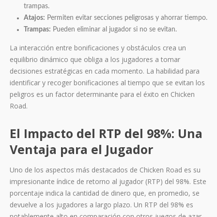
trampas.
Atajos:
Permiten evitar secciones peligrosas y ahorrar tiempo.
Trampas:
Pueden eliminar al jugador si no se evitan.
La interacción entre bonificaciones y obstáculos crea un
equilibrio dinámico que obliga a los jugadores a tomar
decisiones estratégicas en cada momento. La habilidad para
identificar y recoger bonificaciones al tiempo que se evitan los
peligros es un factor determinante para el éxito en Chicken
Road.
El Impacto del RTP del 98%: Una
Ventaja para el Jugador
Uno de los aspectos más destacados de Chicken Road es su
impresionante índice de retorno al jugador (RTP) del 98%. Este
porcentaje indica la cantidad de dinero que, en promedio, se
devuelve a los jugadores a largo plazo. Un RTP del 98% es
notablemente alto en comparación con otros juegos de azar