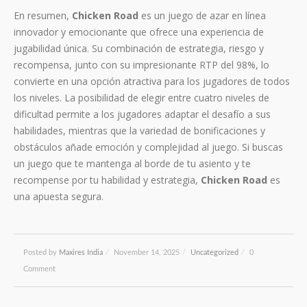
En resumen,
Chicken Road
es un juego de azar en línea
innovador y emocionante que ofrece una experiencia de
jugabilidad única. Su combinación de estrategia, riesgo y
recompensa, junto con su impresionante RTP del 98%, lo
convierte en una opción atractiva para los jugadores de todos
los niveles. La posibilidad de elegir entre cuatro niveles de
dificultad permite a los jugadores adaptar el desafío a sus
habilidades, mientras que la variedad de bonificaciones y
obstáculos añade emoción y complejidad al juego. Si buscas
un juego que te mantenga al borde de tu asiento y te
recompense por tu habilidad y estrategia,
Chicken Road
es
una apuesta segura.
Posted by
Maxires India
/
November 14, 2025
/
Uncategorized
/
0
Comment