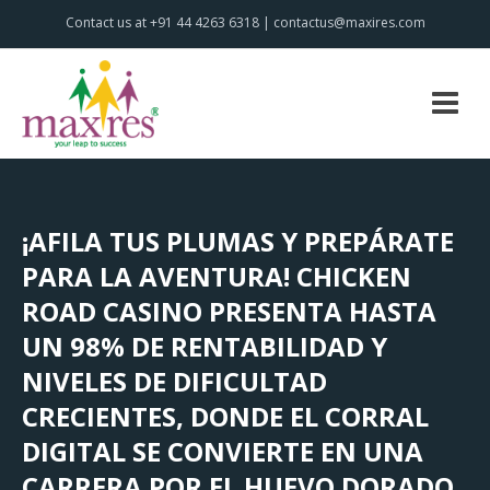
Contact us at +91 44 4263 6318 | contactus@maxires.com
¡AFILA TUS PLUMAS Y PREPÁRATE
PARA LA AVENTURA! CHICKEN
ROAD CASINO PRESENTA HASTA
UN 98% DE RENTABILIDAD Y
NIVELES DE DIFICULTAD
CRECIENTES, DONDE EL CORRAL
DIGITAL SE CONVIERTE EN UNA
CARRERA POR EL HUEVO DORADO.