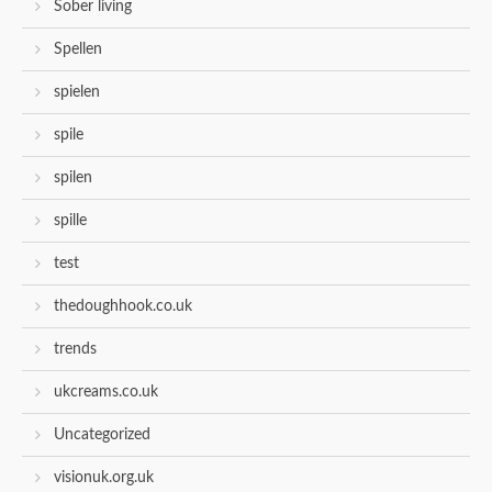
Sober living
Spellen
spielen
spile
spilen
spille
test
thedoughhook.co.uk
trends
ukcreams.co.uk
Uncategorized
visionuk.org.uk