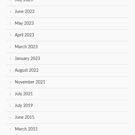
July 2023
June 2023
May 2023
April 2023
March 2023
January 2023
August 2022
November 2021
July 2021
July 2019
June 2015
March 2015