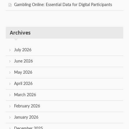
Gambling Online: Essential Data for Digital Participants
Archives
July 2026
June 2026
May 2026
April 2026
March 2026
February 2026
January 2026
December 2025