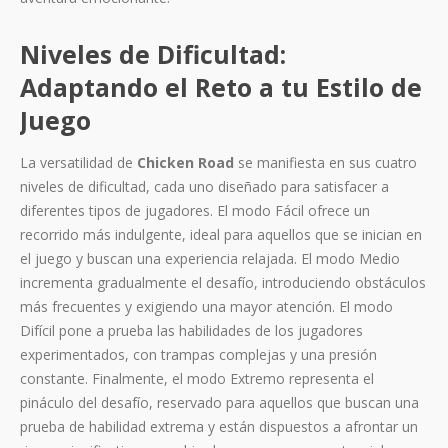
Niveles de Dificultad:
Adaptando el Reto a tu Estilo de
Juego
La versatilidad de
Chicken Road
se manifiesta en sus cuatro
niveles de dificultad, cada uno diseñado para satisfacer a
diferentes tipos de jugadores. El modo Fácil ofrece un
recorrido más indulgente, ideal para aquellos que se inician en
el juego y buscan una experiencia relajada. El modo Medio
incrementa gradualmente el desafío, introduciendo obstáculos
más frecuentes y exigiendo una mayor atención. El modo
Difícil pone a prueba las habilidades de los jugadores
experimentados, con trampas complejas y una presión
constante. Finalmente, el modo Extremo representa el
pináculo del desafío, reservado para aquellos que buscan una
prueba de habilidad extrema y están dispuestos a afrontar un