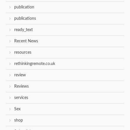
publication
publications
ready_text
Recent News
resources
rethinkingremote.co.uk
review
Reviews
services
Sex
shop