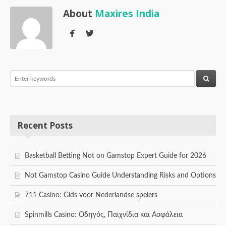
About
Maxires India
Recent Posts
Basketball Betting Not on Gamstop Expert Guide for 2026
Not Gamstop Casino Guide Understanding Risks and Options
711 Casino: Gids voor Nederlandse spelers
Spinmills Casino: Οδηγός, Παιχνίδια και Ασφάλεια