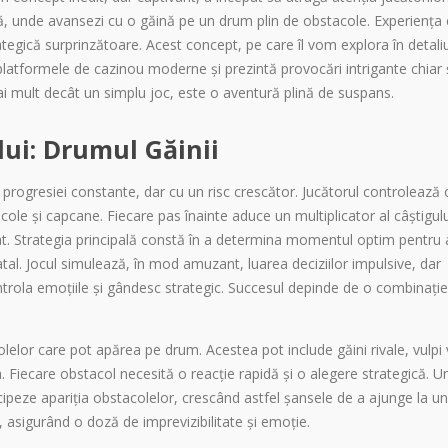
ă, unde avansezi cu o găină pe un drum plin de obstacole. Experiența 
egică surprinzătoare. Acest concept, pe care îl vom explora în detali
platformele de cazinou moderne și prezintă provocări intrigante chiar 
 mult decât un simplu joc, este o aventură plină de suspans.
lui: Drumul Găinii
l progresiei constante, dar cu un risc crescător. Jucătorul controlează 
e și capcane. Fiecare pas înainte aduce un multiplicator al câștigului 
at. Strategia principală constă în a determina momentul optim pentru 
atal. Jocul simulează, în mod amuzant, luarea deciziilor impulsive, dar
rola emoțiile și gândesc strategic. Succesul depinde de o combinație
lelor care pot apărea pe drum. Acestea pot include găini rivale, vulpi 
. Fiecare obstacol necesită o reacție rapidă și o alegere strategică. U
icipeze apariția obstacolelor, crescând astfel șansele de a ajunge la un
 asigurând o doză de imprevizibilitate și emoție.