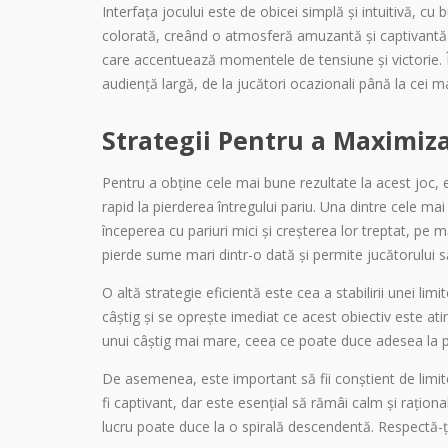
Interfața jocului este de obicei simplă și intuitivă, c
colorată, creând o atmosferă amuzantă și captivantă. 
care accentuează momentele de tensiune și victorie. Î
audiență largă, de la jucători ocazionali până la cei ma
Strategii Pentru a Maximiza
Pentru a obține cele mai bune rezultate la acest joc, 
rapid la pierderea întregului pariu. Una dintre cele m
începerea cu pariuri mici și creșterea lor treptat, p
pierde sume mari dintr-o dată și permite jucătorului 
O altă strategie eficientă este cea a stabilirii unei limi
câștig și se oprește imediat ce acest obiectiv este ati
unui câștig mai mare, ceea ce poate duce adesea la pie
De asemenea, este important să fii conștient de limitel
fi captivant, dar este esențial să rămâi calm și raționa
lucru poate duce la o spirală descendentă. Respectă-ți