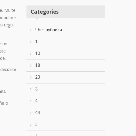
ne. Multe
Categories
populare
u reguli
! Без рубрики
1
e un
este
10
ide.
18
deciziilor
23
3
ans.
4
fie o
44
5