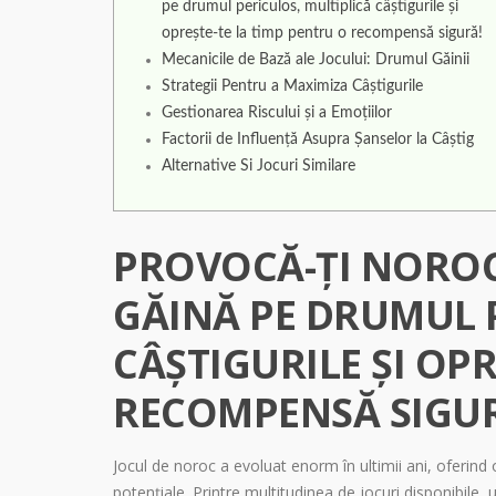
pe drumul periculos, multiplică câștigurile și
oprește-te la timp pentru o recompensă sigură!
Mecanicile de Bază ale Jocului: Drumul Găinii
Strategii Pentru a Maximiza Câștigurile
Gestionarea Riscului și a Emoțiilor
Factorii de Influență Asupra Șanselor la Câștig
Alternative Si Jocuri Similare
PROVOCĂ-ȚI NOROC
GĂINĂ PE DRUMUL 
CÂȘTIGURILE ȘI OP
RECOMPENSĂ SIGU
Jocul de noroc a evoluat enorm în ultimii ani, oferind
potențiale. Printre multitudinea de jocuri disponibile, 