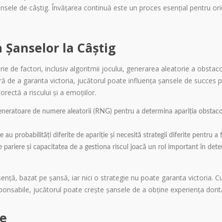
nsele de câștig. Învățarea continuă este un proces esențial pentru or
 Șanselor la Câștig
ie de factori, inclusiv algoritmii jocului, generarea aleatorie a obstaco
ră de a garanta victoria, jucătorul poate influența șansele de succes p
rectă a riscului și a emoțiilor.
generatoare de numere aleatorii (RNG) pentru a determina apariția obstacol
 au probabilități diferite de apariție și necesită strategii diferite pentru a f
e pariere și capacitatea de a gestiona riscul joacă un rol important în det
ență, bazat pe șansă, iar nici o strategie nu poate garanta victoria. C
sponsabile, jucătorul poate crește șansele de a obține experiența dorit
re