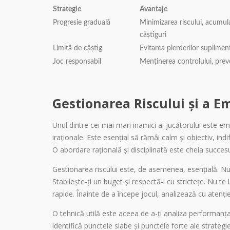
Strategie
Avantaje
Progresie graduală
Minimizarea riscului, acumul
câștiguri
Limită de câștig
Evitarea pierderilor supliment
Joc responsabil
Menținerea controlului, pre
Gestionarea Riscului și a Em
Unul dintre cei mai mari inamici ai jucătorului este emo
iraționale. Este esențial să rămâi calm și obiectiv, ind
O abordare rațională și disciplinată este cheia succesu
Gestionarea riscului este, de asemenea, esențială. Nu 
Stabilește-ți un buget și respectă-l cu strictețe. Nu te 
rapide. Înainte de a începe jocul, analizează cu atenție 
O tehnică utilă este aceea de a-ți analiza performanța 
identifică punctele slabe și punctele forte ale strategi