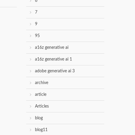
6
7
9
95
a16z generative ai
a16z generative ai 1
adobe generative ai 3
archive
article
Articles
blog
blog11