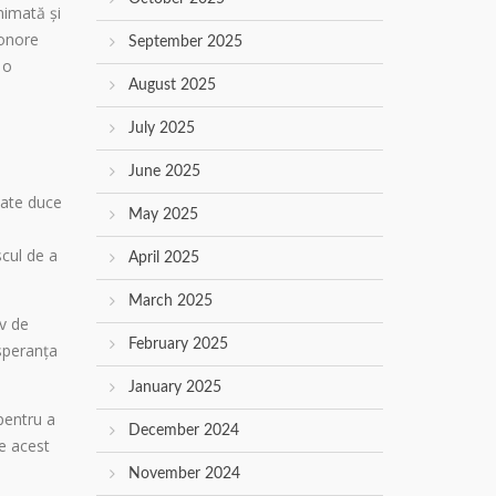
nimată și
sonore
September 2025
 o
August 2025
July 2025
June 2025
oate duce
May 2025
cul de a
April 2025
March 2025
iv de
February 2025
 speranța
January 2025
pentru a
December 2024
ce acest
November 2024