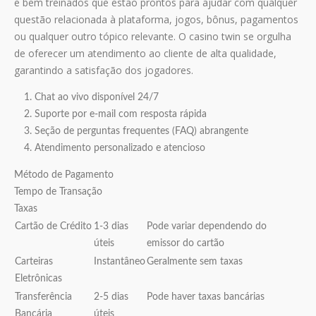
e bem treinados que estão prontos para ajudar com qualquer
questão relacionada à plataforma, jogos, bônus, pagamentos
ou qualquer outro tópico relevante. O casino twin se orgulha
de oferecer um atendimento ao cliente de alta qualidade,
garantindo a satisfação dos jogadores.
Chat ao vivo disponível 24/7
Suporte por e-mail com resposta rápida
Seção de perguntas frequentes (FAQ) abrangente
Atendimento personalizado e atencioso
Método de Pagamento
Tempo de Transação
Taxas
Cartão de Crédito
1-3 dias
Pode variar dependendo do
úteis
emissor do cartão
Carteiras
Instantâneo
Geralmente sem taxas
Eletrônicas
Transferência
2-5 dias
Pode haver taxas bancárias
Bancária
úteis