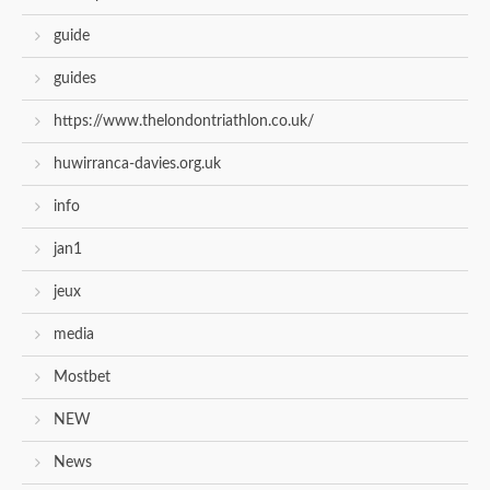
guide
guides
https://www.thelondontriathlon.co.uk/
huwirranca-davies.org.uk
info
jan1
jeux
media
Mostbet
NEW
News