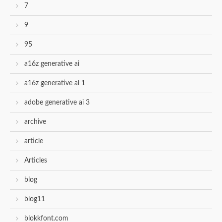
7
9
95
a16z generative ai
a16z generative ai 1
adobe generative ai 3
archive
article
Articles
blog
blog11
blokkfont.com