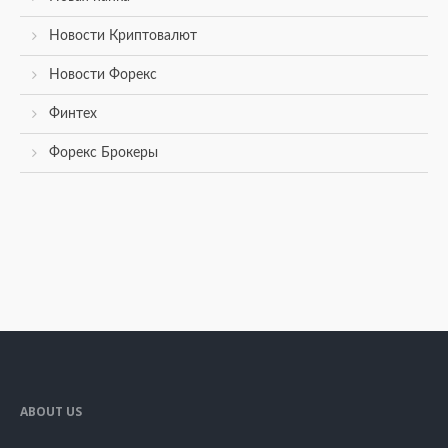
Новости Криптовалют
Новости Форекс
Финтех
Форекс Брокеры
ABOUT US