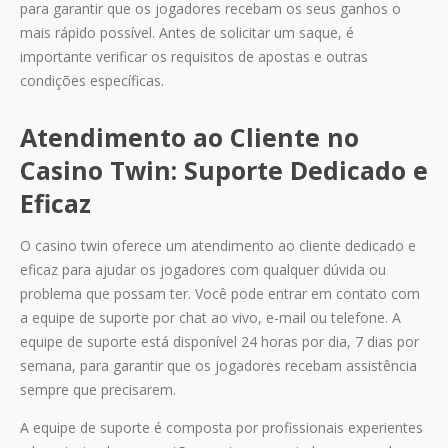
para garantir que os jogadores recebam os seus ganhos o
mais rápido possível. Antes de solicitar um saque, é
importante verificar os requisitos de apostas e outras
condições específicas.
Atendimento ao Cliente no
Casino Twin: Suporte Dedicado e
Eficaz
O casino twin oferece um atendimento ao cliente dedicado e
eficaz para ajudar os jogadores com qualquer dúvida ou
problema que possam ter. Você pode entrar em contato com
a equipe de suporte por chat ao vivo, e-mail ou telefone. A
equipe de suporte está disponível 24 horas por dia, 7 dias por
semana, para garantir que os jogadores recebam assistência
sempre que precisarem.
A equipe de suporte é composta por profissionais experientes