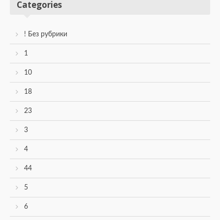
Categories
! Без рубрики
1
10
18
23
3
4
44
5
6