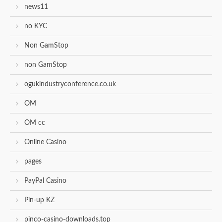
news11
no KYC
Non GamStop
non GamStop
ogukindustryconference.co.uk
OM
OM cc
Online Casino
pages
PayPal Casino
Pin-up KZ
pinco-casino-downloads.top