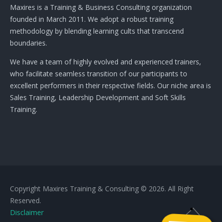
Maxires is a Training & Business Consulting organization
founded in March 2011. We adopt a robust training
methodology by blending learning cults that transcend
boundaries.
We have a team of highly evolved and experienced trainers,
who facilitate seamless transition of our participants to
excellent performers in their respective fields. Our niche area is
Sales Training, Leadership Development and Soft Skills
Training.
Copyright Maxires Training & Consulting © 2026. All Right
Reserved.
Disclaimer