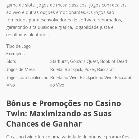
gama de slots, jogos de mesa clássicos, jogos com dealers
ao vivo e outras opções emocionantes. Os jogos são
fornecidos por desenvolvedores de software renomados,
garantindo alta qualidade gráfica, jogabilidade justa e
resultados aleatórios.
Tipo de Jogo
Exemplos
Slots
Starburst, Gonzo’s Quest, Book of Dead
Jogos de Mesa
Roleta, Blackjack, Poker, Baccarat
Jogos com Dealers ao
Roleta ao Vivo, Blackjack ao Vivo, Baccarat
Vivo
ao Vivo
Bônus e Promoções no Casino
Twin: Maximizando as Suas
Chances de Ganhar
O casino twin oferece uma variedade de bônus e promoções