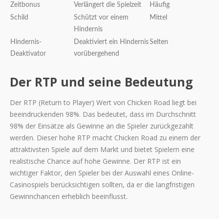
Zeitbonus
Verlängert die Spielzeit
Häufig
Schild
Schützt vor einem
Mittel
Hindernis
Hindernis-
Deaktiviert ein Hindernis
Selten
Deaktivator
vorübergehend
Der RTP und seine Bedeutung
Der RTP (Return to Player) Wert von Chicken Road liegt bei
beeindruckenden 98%. Das bedeutet, dass im Durchschnitt
98% der Einsätze als Gewinne an die Spieler zurückgezahlt
werden. Dieser hohe RTP macht Chicken Road zu einem der
attraktivsten Spiele auf dem Markt und bietet Spielern eine
realistische Chance auf hohe Gewinne. Der RTP ist ein
wichtiger Faktor, den Spieler bei der Auswahl eines Online-
Casinospiels berücksichtigen sollten, da er die langfristigen
Gewinnchancen erheblich beeinflusst.