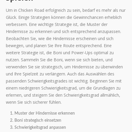
Um in Chicken Road erfolgreich zu sein, bedarf es mehr als nur
Glück. Einige Strategien können die Gewinnchancen erheblich
verbessern. Eine wichtige Strategie ist, die Muster der
Hindernisse zu erkennen und sich entsprechend anzupassen.
Beobachten Sie, wie die Hindernisse erscheinen und sich
bewegen, und planen Sie Ihre Route entsprechend. Eine
weitere Strategie ist, die Boni und Power-Ups optimal zu
nutzen. Sammeln Sie die Boni, wenn sie sich bieten, und
verwenden Sie sie strategisch, um Hindernisse zu überwinden
und Ihre Spielzeit zu verlängern. Auch das Auswählen des
passenden Schwierigkeitsgrades ist wichtig. Beginnen Sie mit
einem niedrigeren Schwierigkeitsgrad, um die Grundlagen zu
erlernen, und steigern Sie den Schwierigkeitsgrad allmählich,
wenn Sie sich sicherer fühlen.
Muster der Hindernisse erkennen
Boni strategisch einsetzen
Schwierigkeitsgrad anpassen