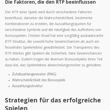
Die Faktoren, die den RTP beeinflussen
Der RTP einer Spiels wird durch verschiedene Faktoren
beeinflusst, darunter die Wahrscheinlichkeit, bestimmte
Kombinationen zu erzielen, die Auszahlungsquoten für
verschiedene Symbole und die Häufigkeit des Auftretens von
Bonusspielen. Chicken Road hat eine sorgfältig ausbalancierte
RTP-Struktur, die sowohl hohe Gewinnchancen als auch ein
fesselndes Spielerlebnis gewährleistet. Die Transparenz des
RTP-Wertes gibt Spielern die Sicherheit, faire Gewinnchancen
zu haben. Zudem tragen die diversen Bonusobjekte ihren Teil
dazu bei, das Spielerlebnis abwechslungsreicher zu gestalten.
Zufallszahlengenerator (RNG)
Wahrscheinlichkeit des Bonusspiels
Auszahlungsstruktur
Strategien für das erfolgreiche
Spielen