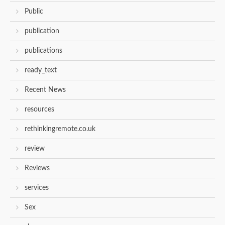
Public
publication
publications
ready_text
Recent News
resources
rethinkingremote.co.uk
review
Reviews
services
Sex