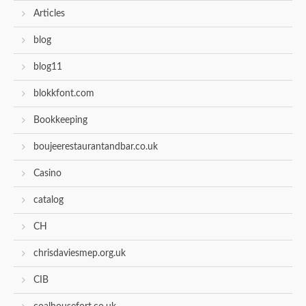
Articles
blog
blog11
blokkfont.com
Bookkeeping
boujeerestaurantandbar.co.uk
Casino
catalog
CH
chrisdaviesmep.org.uk
CIB