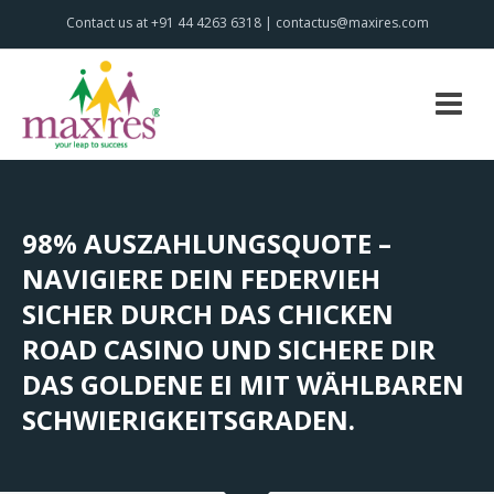
Contact us at +91 44 4263 6318 | contactus@maxires.com
98% AUSZAHLUNGSQUOTE –
NAVIGIERE DEIN FEDERVIEH
SICHER DURCH DAS CHICKEN
ROAD CASINO UND SICHERE DIR
DAS GOLDENE EI MIT WÄHLBAREN
SCHWIERIGKEITSGRADEN.