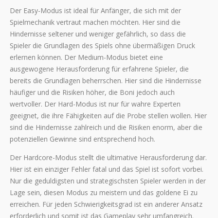
Der Easy-Modus ist ideal für Anfänger, die sich mit der
Spielmechanik vertraut machen möchten. Hier sind die
Hindernisse seltener und weniger gefährlich, so dass die
Spieler die Grundlagen des Spiels ohne übermäßigen Druck
erlernen können. Der Medium-Modus bietet eine
ausgewogene Herausforderung für erfahrene Spieler, die
bereits die Grundlagen beherrschen. Hier sind die Hindernisse
häufiger und die Risiken höher, die Boni jedoch auch
wertvoller. Der Hard-Modus ist nur für wahre Experten
geeignet, die ihre Fähigkeiten auf die Probe stellen wollen. Hier
sind die Hindernisse zahlreich und die Risiken enorm, aber die
potenziellen Gewinne sind entsprechend hoch.
Der Hardcore-Modus stellt die ultimative Herausforderung dar.
Hier ist ein einziger Fehler fatal und das Spiel ist sofort vorbei.
Nur die geduldigsten und strategischsten Spieler werden in der
Lage sein, diesen Modus zu meistern und das goldene Ei zu
erreichen. Für jeden Schwierigkeitsgrad ist ein anderer Ansatz
erforderlich und somit ist das Gameplay sehr umfangreich.