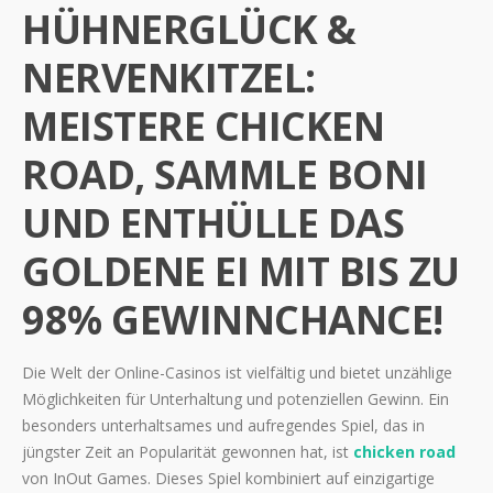
HÜHNERGLÜCK &
NERVENKITZEL:
MEISTERE CHICKEN
ROAD, SAMMLE BONI
UND ENTHÜLLE DAS
GOLDENE EI MIT BIS ZU
98% GEWINNCHANCE!
Die Welt der Online-Casinos ist vielfältig und bietet unzählige
Möglichkeiten für Unterhaltung und potenziellen Gewinn. Ein
besonders unterhaltsames und aufregendes Spiel, das in
jüngster Zeit an Popularität gewonnen hat, ist
chicken road
von InOut Games. Dieses Spiel kombiniert auf einzigartige