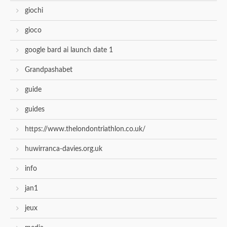
giochi
gioco
google bard ai launch date 1
Grandpashabet
guide
guides
https://www.thelondontriathlon.co.uk/
huwirranca-davies.org.uk
info
jan1
jeux