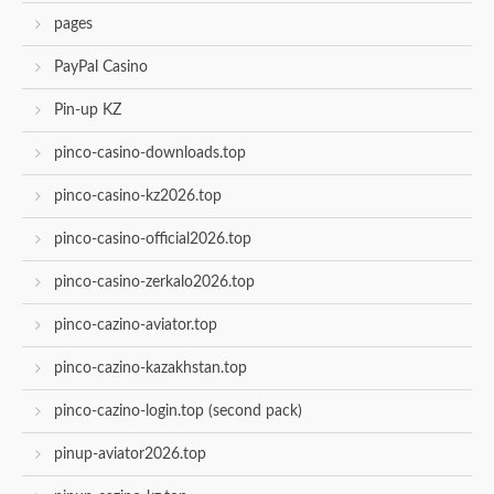
pages
PayPal Casino
Pin-up KZ
pinco-casino-downloads.top
pinco-casino-kz2026.top
pinco-casino-official2026.top
pinco-casino-zerkalo2026.top
pinco-cazino-aviator.top
pinco-cazino-kazakhstan.top
pinco-cazino-login.top (second pack)
pinup-aviator2026.top