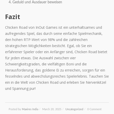
Geduld und Ausdauer beweisen
Fazit
Chicken Road von InOut Games ist ein unterhaltsames und
aufregendes Spiel, das durch seine einfache Spielmechanik,
den hohen RTP-Wert von 98% und die zahlreichen
strategischen Möglichkeiten besticht. Egal, ob Sie ein
erfahrener Spieler oder ein Anfänger sind, Chicken Road bietet
für jeden etwas. Die Auswahl zwischen vier
Schwierigkeitsgraden, die vielfältigen Boni und die
Herausforderung, das goldene Ei zu erreichen, sorgen für ein
fesselndes und abwechslungsreiches Spielerlebnis. Tauchen Sie
ein in die Welt von Chicken Road und erleben Sie Nervenkitzel
und Spannung pur!
Posted by
Maxires India
/
March 20, 2025
/
Uncategorized
/
0 Comment