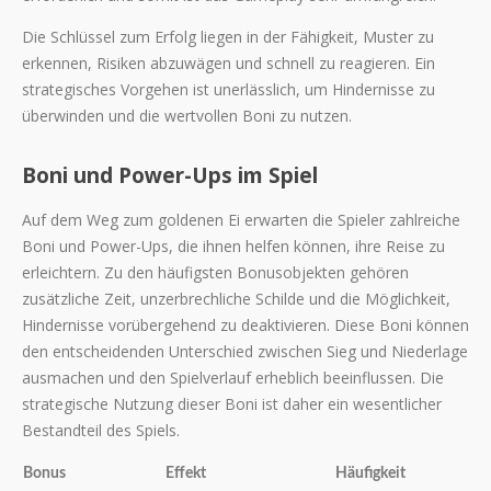
Die Schlüssel zum Erfolg liegen in der Fähigkeit, Muster zu
erkennen, Risiken abzuwägen und schnell zu reagieren. Ein
strategisches Vorgehen ist unerlässlich, um Hindernisse zu
überwinden und die wertvollen Boni zu nutzen.
Boni und Power-Ups im Spiel
Auf dem Weg zum goldenen Ei erwarten die Spieler zahlreiche
Boni und Power-Ups, die ihnen helfen können, ihre Reise zu
erleichtern. Zu den häufigsten Bonusobjekten gehören
zusätzliche Zeit, unzerbrechliche Schilde und die Möglichkeit,
Hindernisse vorübergehend zu deaktivieren. Diese Boni können
den entscheidenden Unterschied zwischen Sieg und Niederlage
ausmachen und den Spielverlauf erheblich beeinflussen. Die
strategische Nutzung dieser Boni ist daher ein wesentlicher
Bestandteil des Spiels.
Bonus
Effekt
Häufigkeit