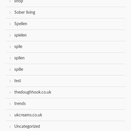
shop
Sober living
Spellen
spielen
spile
spilen
spille
test
thedoughhook.co.uk
trends
ukcreams.co.uk
Uncategorized