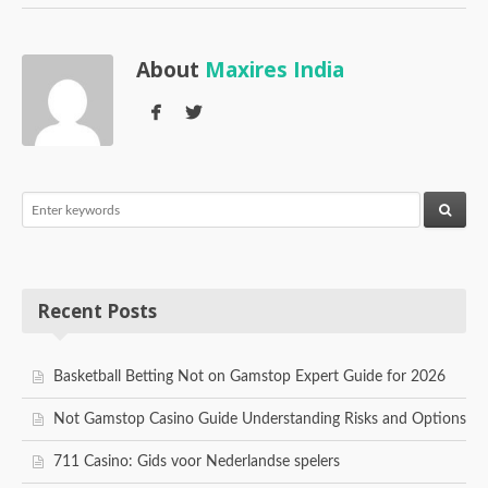
About
Maxires India
Recent Posts
Basketball Betting Not on Gamstop Expert Guide for 2026
Not Gamstop Casino Guide Understanding Risks and Options
711 Casino: Gids voor Nederlandse spelers