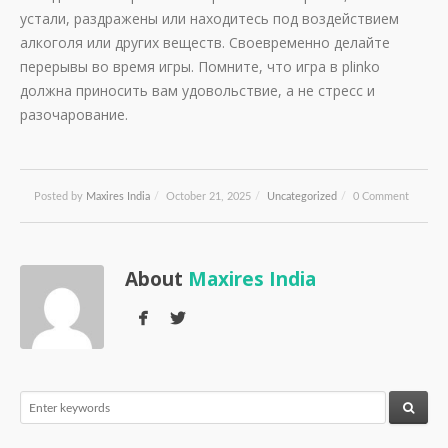
устали, раздражены или находитесь под воздействием
алкоголя или других веществ. Своевременно делайте
перерывы во время игры. Помните, что игра в plinko
должна приносить вам удовольствие, а не стресс и
разочарование.
Posted by
Maxires India
/
October 21, 2025
/
Uncategorized
/
0 Comment
About
Maxires India