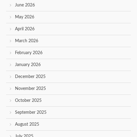
June 2026
May 2026
April 2026
March 2026
February 2026
January 2026
December 2025
November 2025
October 2025
September 2025
August 2025
July 2025