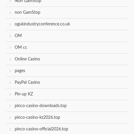
Non GamStop
non GamStop
ogukindustryconference.co.uk
OM
OM cc
Online Casino
pages
PayPal Casino
Pin-up KZ
pinco-casino-downloads.top
pinco-casino-kz2026.top
pinco-casino-official2026.top