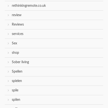
rethinkingremote.co.uk
review
Reviews
services
Sex
shop
Sober living
Spellen
spielen
spile
spilen