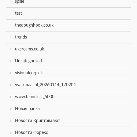
spille
test
thedoughhook.co.uk
trends
ukcreams.co.uk
Uncategorized
visionuk.org.uk
vvalkmaar.nl_20260114_170204
www.blondis.it_5000
Новая папка
Новости Криптовалют
Новости Форекс