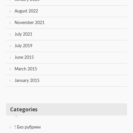
August 2022
November 2021
July 2021
July 2019
June 2015
March 2015
January 2015
Categories
! Без рубрики