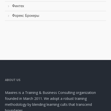
Финтех
Форекс Брокеры
ABOUT US
Maxires is a Training & Business Consulting organization
founded in March 2011. We adopt a robust training
methodology by blending learning cults that transcend
boundaries.