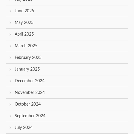
June 2025
May 2025
April 2025
March 2025
February 2025
January 2025
December 2024
November 2024
October 2024
September 2024
July 2024