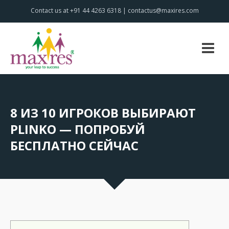
Contact us at +91 44 4263 6318 | contactus@maxires.com
8 ИЗ 10 ИГРОКОВ ВЫБИРАЮТ
PLINKO — ПОПРОБУЙ
БЕСПЛАТНО СЕЙЧАС